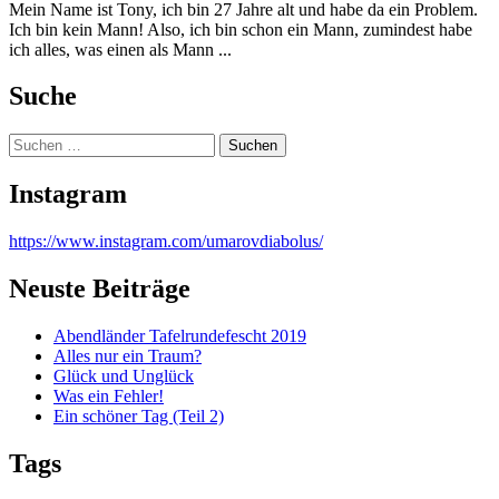
Mein Name ist Tony, ich bin 27 Jahre alt und habe da ein Problem.
Ich bin kein Mann! Also, ich bin schon ein Mann, zumindest habe
ich alles, was einen als Mann ...
Suche
Suchen
nach:
Instagram
https://www.instagram.com/umarovdiabolus/
Neuste Beiträge
Abendländer Tafelrundefescht 2019
Alles nur ein Traum?
Glück und Unglück
Was ein Fehler!
Ein schöner Tag (Teil 2)
Tags