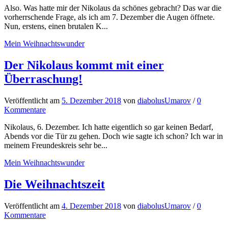
Also. Was hatte mir der Nikolaus da schönes gebracht? Das war die
vorherrschende Frage, als ich am 7. Dezember die Augen öffnete.
Nun, erstens, einen brutalen K...
Mein Weihnachtswunder
Der Nikolaus kommt mit einer
Überraschung!
Veröffentlicht
am
5. Dezember 2018
von
diabolusUmarov
/
0
Kommentare
Nikolaus, 6. Dezember. Ich hatte eigentlich so gar keinen Bedarf,
Abends vor die Tür zu gehen. Doch wie sagte ich schon? Ich war in
meinem Freundeskreis sehr be...
Mein Weihnachtswunder
Die Weihnachtszeit
Veröffentlicht
am
4. Dezember 2018
von
diabolusUmarov
/
0
Kommentare