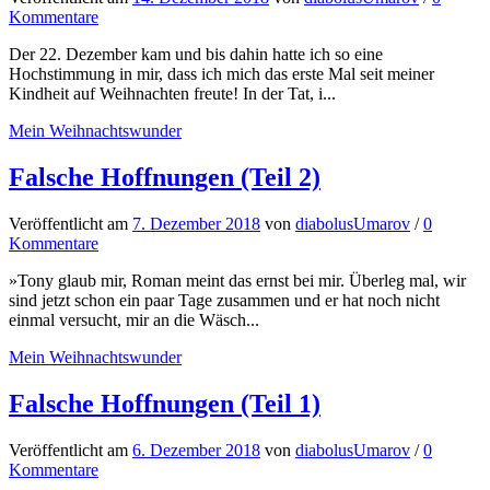
Kommentare
Der 22. Dezember kam und bis dahin hatte ich so eine
Hochstimmung in mir, dass ich mich das erste Mal seit meiner
Kindheit auf Weihnachten freute! In der Tat, i...
Mein Weihnachtswunder
Falsche Hoffnungen (Teil 2)
Veröffentlicht
am
7. Dezember 2018
von
diabolusUmarov
/
0
Kommentare
»Tony glaub mir, Roman meint das ernst bei mir. Überleg mal, wir
sind jetzt schon ein paar Tage zusammen und er hat noch nicht
einmal versucht, mir an die Wäsch...
Mein Weihnachtswunder
Falsche Hoffnungen (Teil 1)
Veröffentlicht
am
6. Dezember 2018
von
diabolusUmarov
/
0
Kommentare