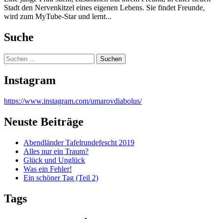
Stadt den Nervenkitzel eines eigenen Lebens. Sie findet Freunde,
wird zum MyTube-Star und lernt...
Suche
Suchen
nach:
Instagram
https://www.instagram.com/umarovdiabolus/
Neuste Beiträge
Abendländer Tafelrundefescht 2019
Alles nur ein Traum?
Glück und Unglück
Was ein Fehler!
Ein schöner Tag (Teil 2)
Tags