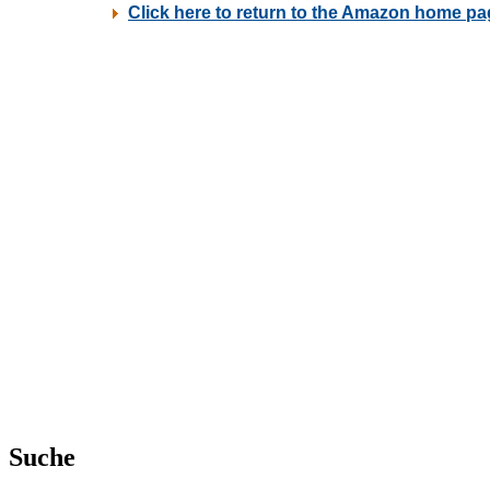
Suche