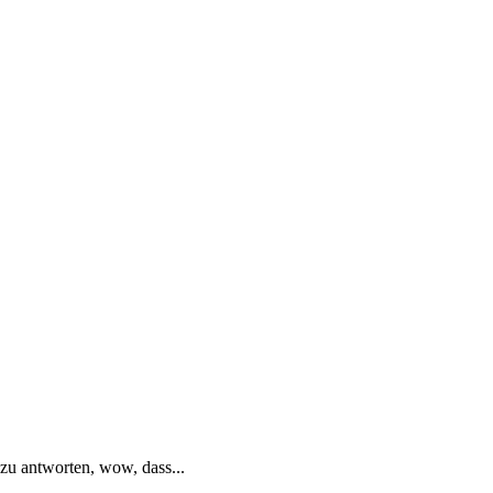
zu antworten, wow, dass...