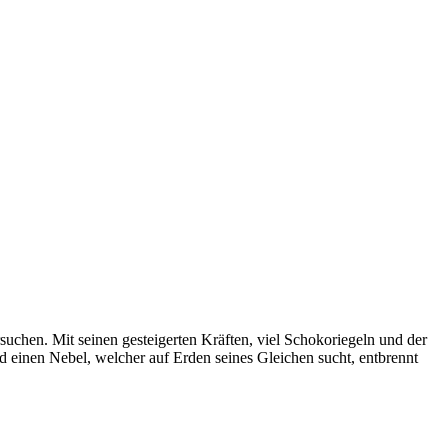
uchen. Mit seinen gesteigerten Kräften, viel Schokoriegeln und der
d einen Nebel, welcher auf Erden seines Gleichen sucht, entbrennt