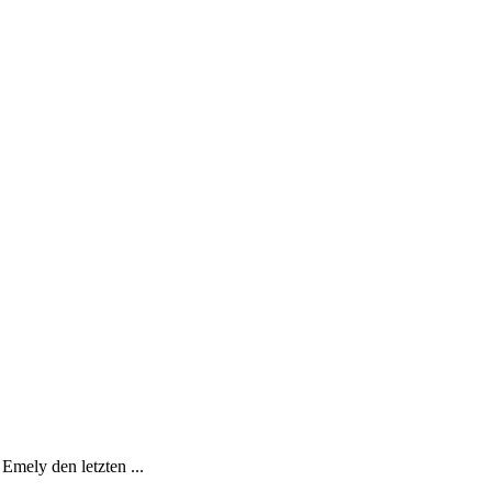
Emely den letzten ...