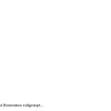
d Rennvideos vollgestopf...