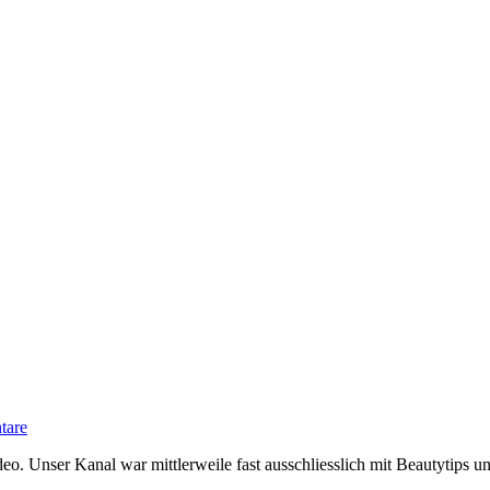
tare
. Unser Kanal war mittlerweile fast ausschliesslich mit Beautytips un