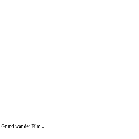
n Grund war der Film...