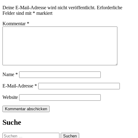
Deine E-Mail-Adresse wird nicht veröffentlicht.
Erforderliche
Felder sind mit
*
markiert
Kommentar
*
Name
*
E-Mail-Adresse
*
Website
Suche
Suchen