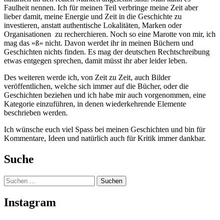
Faulheit nennen. Ich für meinen Teil verbringe meine Zeit aber
lieber damit, meine Energie und Zeit in die Geschichte zu
investieren, anstatt authentische Lokalitäten, Marken oder
Organisationen zu recherchieren. Noch so eine Marotte von mir, ich
mag das »ß« nicht. Davon werdet ihr in meinen Büchern und
Geschichten nichts finden. Es mag der deutschen Rechtschreibung
etwas entgegen sprechen, damit müsst ihr aber leider leben.
Des weiteren werde ich, von Zeit zu Zeit, auch Bilder
veröffentlichen, welche sich immer auf die Bücher, oder die
Geschichten beziehen und ich habe mir auch vorgenommen, eine
Kategorie einzuführen, in denen wiederkehrende Elemente
beschrieben werden.
Ich wünsche euch viel Spass bei meinen Geschichten und bin für
Kommentare, Ideen und natürlich auch für Kritik immer dankbar.
Suche
Suchen
nach:
Instagram